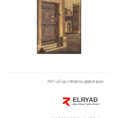
جميع الحقوق محفوظه لـ ورد آرت 2021
ELRYAD
استضافة مواقع
استضافة مواقع
/