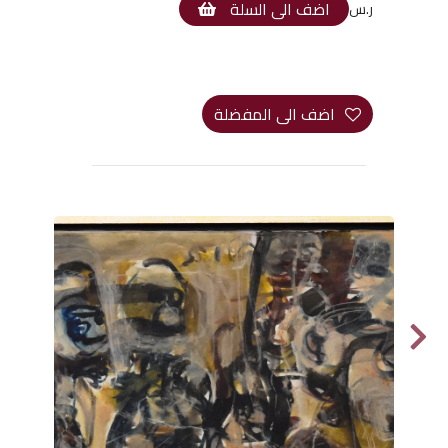
اضف الى السلة
ر.س
اضف الى المفضلة