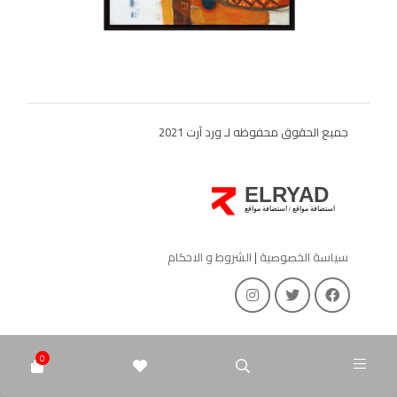
جميع الحقوق محفوظه لـ ورد آرت 2021
ELRYAD
استضافة مواقع
استضافة مواقع
/
سياسة الخصوصية
|
الشروط و الاحكام
0