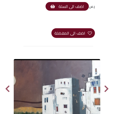
اضف الى السلة
ر.س
اضف الى المفضلة