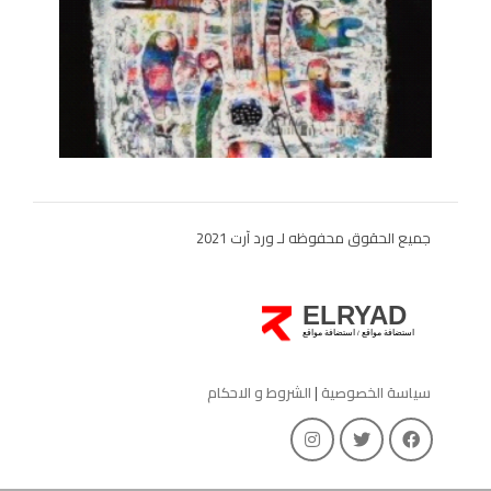
جميع الحقوق محفوظه لـ ورد آرت 2021
ELRYAD
استضافة مواقع
استضافة مواقع
/
سياسة الخصوصية
|
الشروط و الاحكام